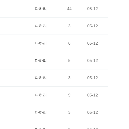
다하리
44
05-12
다하리
3
05-12
다하리
6
05-12
다하리
5
05-12
다하리
3
05-12
다하리
9
05-12
다하리
3
05-12