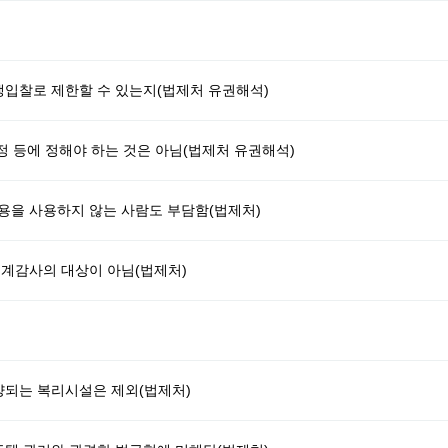
입찰로 제한할 수 있는지(법제처 유권해석)
 등에 정해야 하는 것은 아님(법제처 유권해석)
을 사용하지 않는 사람도 부담함(법제처)
계감사의 대상이 아님(법제처)
되는 복리시설은 제외(법제처)