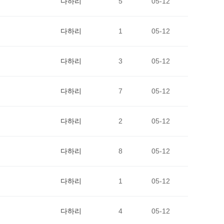
다하리
5
05-12
다하리
1
05-12
다하리
3
05-12
다하리
7
05-12
다하리
2
05-12
다하리
8
05-12
다하리
1
05-12
다하리
4
05-12