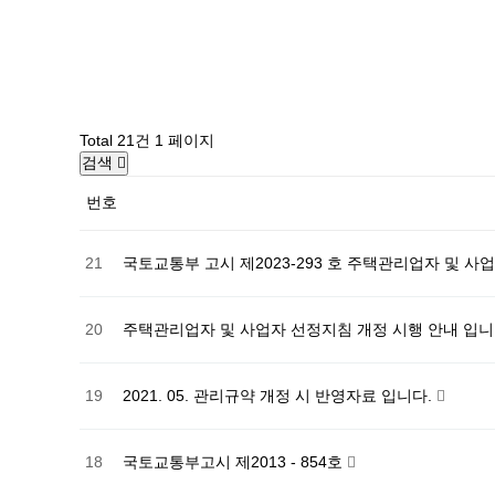
Total 21건
1 페이지
검색
번호
21
국토교통부 고시 제2023-293 호 주택관리업자 및 사
20
주택관리업자 및 사업자 선정지침 개정 시행 안내 입니다.
19
2021. 05. 관리규약 개정 시 반영자료 입니다.
18
국토교통부고시 제2013 - 854호