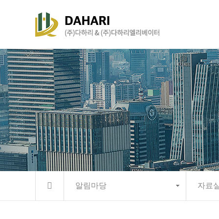
알림마당
자료