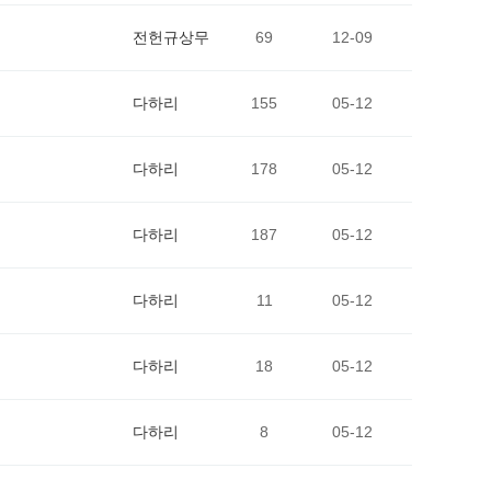
전헌규상무
69
12-09
다하리
155
05-12
다하리
178
05-12
다하리
187
05-12
다하리
11
05-12
다하리
18
05-12
다하리
8
05-12