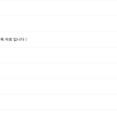
교육 자료 입니다