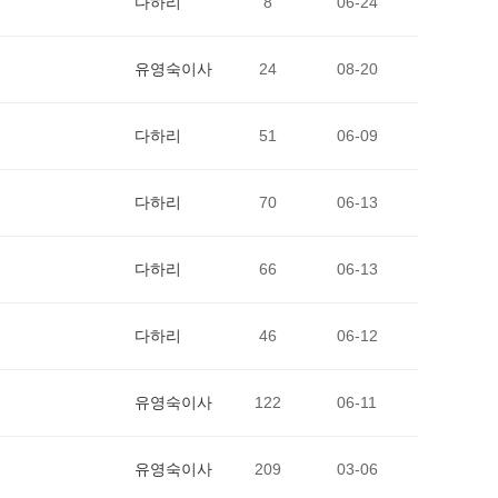
다하리
8
06-24
유영숙이사
24
08-20
다하리
51
06-09
다하리
70
06-13
다하리
66
06-13
다하리
46
06-12
유영숙이사
122
06-11
유영숙이사
209
03-06