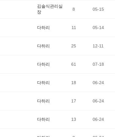
김솔식관리실
8
05-15
장
다하리
11
05-14
다하리
25
12-11
다하리
61
07-18
다하리
18
06-24
다하리
17
06-24
다하리
13
06-24